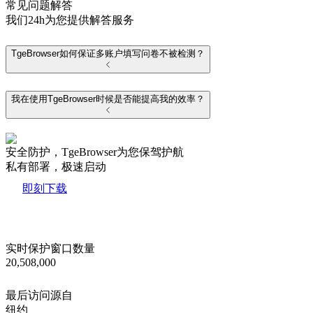
常见问题解答
我们24h为您提供解答服务
TgeBrowser如何保证多账户填写问卷不被检测？
我在使用TgeBrowser时候是否能提高我的效率？
安全防护，TgeBrowser为您保驾护航
私有部署，极速启动
即刻下载
实时保护窗口数量
20,508,000
最后访问源自
纽约