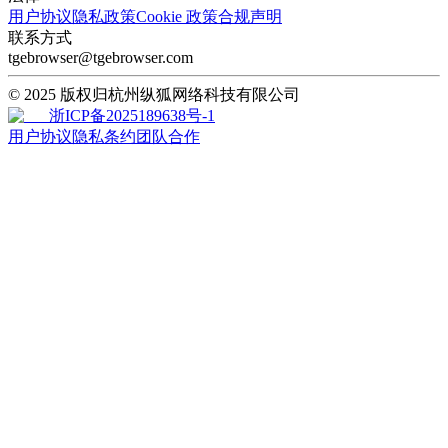
用户协议
隐私政策
Cookie 政策
合规声明
联系方式
tgebrowser@tgebrowser.com
© 2025 版权归杭州纵狐网络科技有限公司
浙ICP备2025189638号-1
用户协议
隐私条约
团队合作