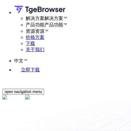
解决方案
解决方案
产品功能
产品功能
资源
资源
价格方案
下载
关于我们
中文
立即下载
open navigation menu