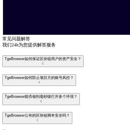
常见问题解答
我们24h为您提供解答服务
TgeBrowser如何保证区块链用户的资产安全？
TgeBrowser如何防止项目方的账号风控？
TgeBrowser能否做到毫秒级打开多个环境？
TgeBrowser公布的区块链脚本安全吗？