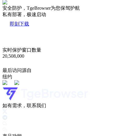
安全防护，TgeBrowser为您保驾护航
私有部署，极速启动
即刻下载
实时保护窗口数量
20,508,000
最后访问源自
纽约
如有需求，联系我们