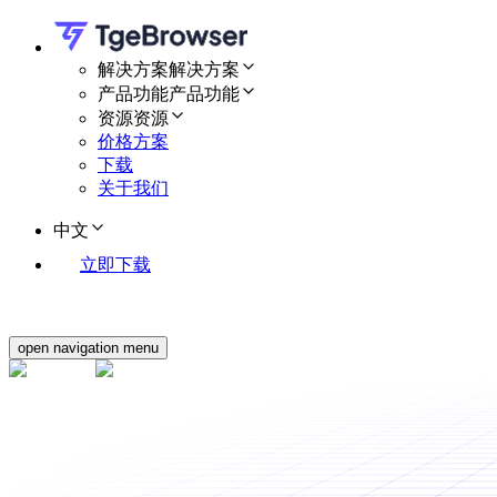
解决方案
解决方案
产品功能
产品功能
资源
资源
价格方案
下载
关于我们
中文
立即下载
open navigation menu