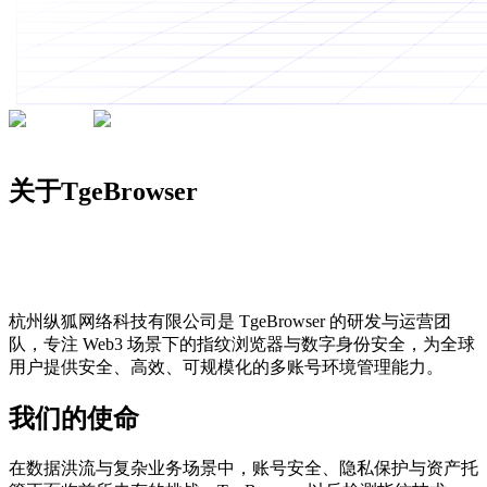
200K+
专业人士的选择
关于TgeBrowser
杭州纵狐网络科技有限公司是 TgeBrowser 的研发与运营团
队，专注 Web3 场景下的指纹浏览器与数字身份安全，为全球
用户提供安全、高效、可规模化的多账号环境管理能力。
我们的使命
在数据洪流与复杂业务场景中，账号安全、隐私保护与资产托