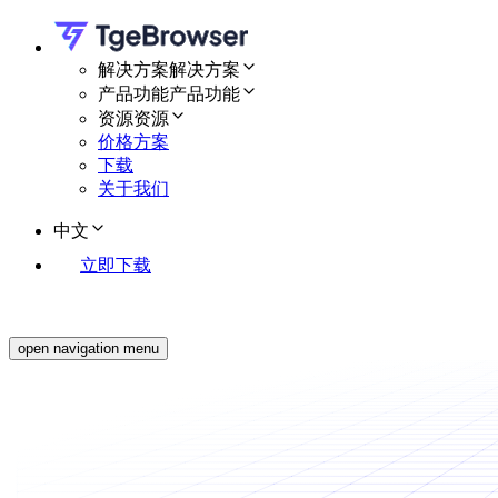
解决方案
解决方案
产品功能
产品功能
资源
资源
价格方案
下载
关于我们
中文
立即下载
open navigation menu