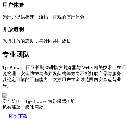
用户体验
为用户提供极速、流畅、直观的使用体验
开放透明
保持开放的态度，与社区共同成长
专业团队
TgeBrowser 团队长期深耕指纹浏览器与 Web3 相关技术，在环
境管理、安全防护与高并发架构等方向不断打磨产品与服务，
以稳定可靠的工程能力，支撑用户在全球范围内安全运营业
务。
安全防护，TgeBrowser为您保驾护航
私有部署，极速启动
即刻下载