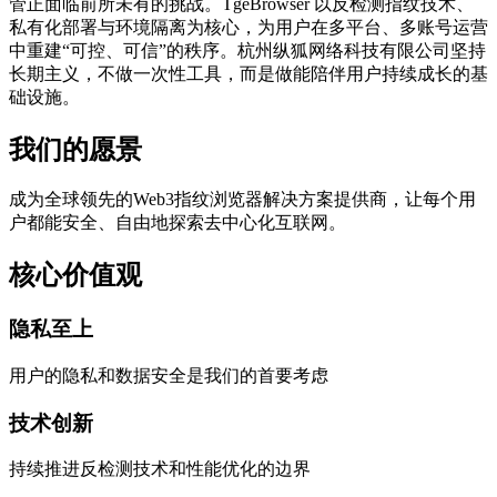
管正面临前所未有的挑战。TgeBrowser 以反检测指纹技术、
私有化部署与环境隔离为核心，为用户在多平台、多账号运营
中重建“可控、可信”的秩序。杭州纵狐网络科技有限公司坚持
长期主义，不做一次性工具，而是做能陪伴用户持续成长的基
础设施。
我们的愿景
成为全球领先的Web3指纹浏览器解决方案提供商，让每个用
户都能安全、自由地探索去中心化互联网。
核心价值观
隐私至上
用户的隐私和数据安全是我们的首要考虑
技术创新
持续推进反检测技术和性能优化的边界