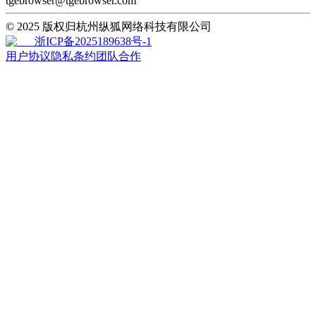
tgebrowser@tgebrowser.com
© 2025 版权归杭州纵狐网络科技有限公司
浙ICP备2025189638号-1
用户协议
隐私条约
团队合作