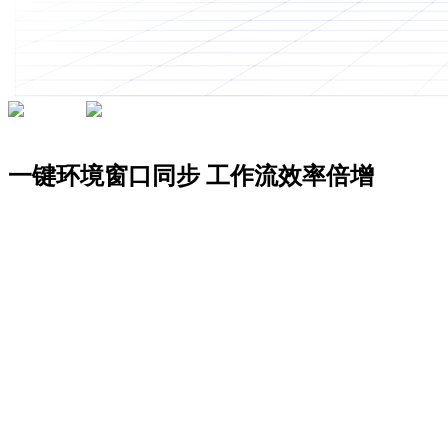
200K+
专业人士的选择
一键环境窗口同步
工作流效率倍增