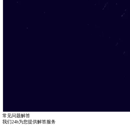
常见问题解答
我们24h为您提供解答服务