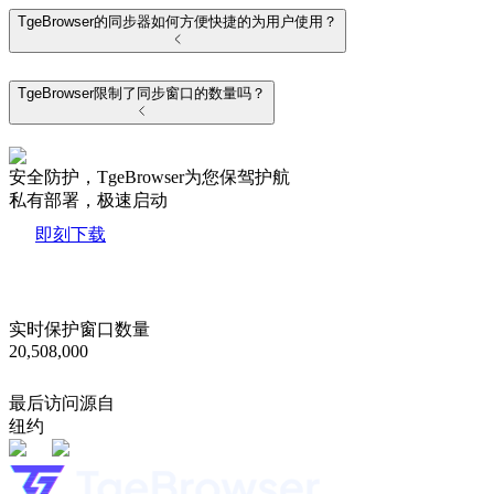
TgeBrowser的同步器如何方便快捷的为用户使用？
TgeBrowser限制了同步窗口的数量吗？
安全防护，TgeBrowser为您保驾护航
私有部署，极速启动
即刻下载
实时保护窗口数量
20,508,000
最后访问源自
纽约