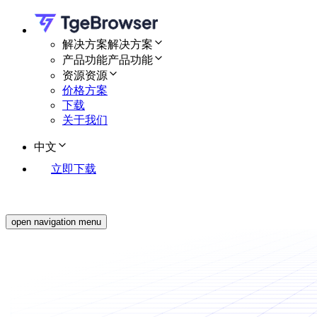
解决方案
解决方案
产品功能
产品功能
资源
资源
价格方案
下载
关于我们
中文
立即下载
open navigation menu